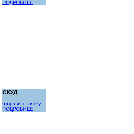
ПОДРОБНЕЕ
СКУД
отправить заявку
ПОДРОБНЕЕ