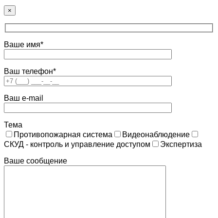
×
Ваше имя*
Ваш телефон*
Ваш e-mail
Тема
Противопожарная система
Видеонаблюдение
СКУД - контроль и управление доступом
Экспертиза
Ваше сообщение