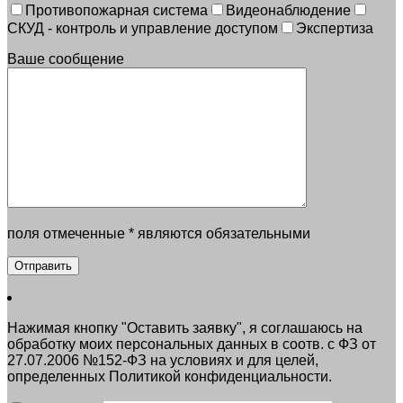
Противопожарная система
Видеонаблюдение
СКУД - контроль и управление доступом
Экспертиза
Ваше сообщение
поля отмеченные * являются обязательными
Нажимая кнопку "Оставить заявку", я соглашаюсь на
обработку моих персональных данных в соотв. с ФЗ от
27.07.2006 №152-ФЗ на условиях и для целей,
определенных Политикой конфиденциальности.