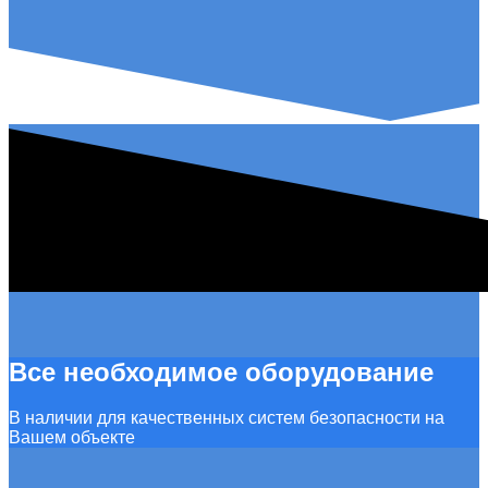
Все необходимое оборудование
В наличии для качественных систем безопасности на
Вашем объекте