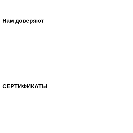
Нам доверяют
СЕРТИФИКАТЫ