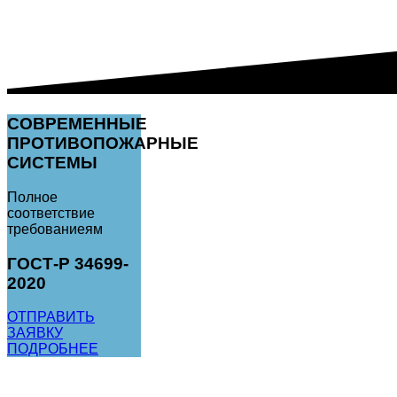
СОВРЕМЕННЫЕ
ПРОТИВОПОЖАРНЫЕ
СИСТЕМЫ
Полное
соответствие
требованиеям
ГОСТ-Р 34699-
2020
ОТПРАВИТЬ
ЗАЯВКУ
ПОДРОБНЕЕ