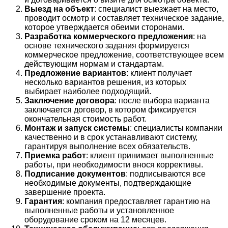
Выезд на объект
: специалист выезжает на место,
проводит осмотр и составляет техническое задание,
которое утверждается обеими сторонами.
Разработка коммерческого предложения
: на
основе технического задания формируется
коммерческое предложение, соответствующее всем
действующим нормам и стандартам.
Предложение вариантов
: клиент получает
несколько вариантов решения, из которых
выбирает наиболее подходящий.
Заключение договора
: после выбора варианта
заключается договор, в котором фиксируется
окончательная стоимость работ.
Монтаж и запуск системы
: специалисты компании
качественно и в срок устанавливают систему,
гарантируя выполнение всех обязательств.
Приемка работ
: клиент принимает выполненные
работы, при необходимости внося коррективы.
Подписание документов
: подписываются все
необходимые документы, подтверждающие
завершение проекта.
Гарантия
: компания предоставляет гарантию на
выполненные работы и установленное
оборудование сроком на 12 месяцев.