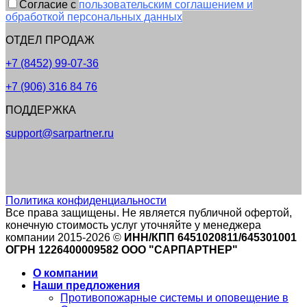
Согласие с
пользовательским соглашением и
обработкой персональных данных
ОТДЕЛ ПРОДАЖ
+7 (8452) 99-07-36
+7 (906) 316 84 76
ПОДДЕРЖКА
support@sarpartner.ru
Политика конфиденциальности
Все права защищены. Не является публичной офертой,
конечную стоимость услуг уточняйте у менеджера
компании 2015-2026 ©
ИНН/КПП 6451020811/645301001
ОГРН 1226400009582 ООО "САРПАРТНЕР"
О компании
Наши предложения
Противопожарные системы и оповещение в