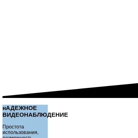
нАДЕЖНОЕ
ВИДЕОНАБЛЮДЕНИЕ
Простота
использования,
возможность