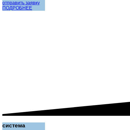
отправить заявку
ПОДРОБНЕЕ
система