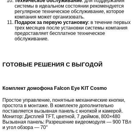
Техническое обслуживание
: для поддержания
системы в идеальном состоянии рекомендуется
регулярное техническое обслуживание, которое
компания может организовать.
Подарок за первую установку
: в течение первых
трех месяцев после установки системы компания
предоставляет бесплатное техническое
обслуживание.
ГОТОВЫЕ РЕШЕНИЯ С ВЫГОДОЙ
Комплект домофона Falcon Eye KIT Cosmo
Простое управление, понятные механические кнопки,
простота в монтаже. В комплекте дополнительно
поставляется вызывная панель с кнопкой и камерой.
Монитор: Дисплей TFT, цветной, 7 дюймов, 800×480
Вызывная панель: Разрешение видеомодуля — 900 ТВл
и угол обзора — 70°