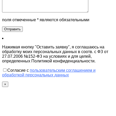
поля отмеченные * являются обязательными
Нажимая кнопку "Оставить заявку", я соглашаюсь на
обработку моих персональных данных в соотв. с ФЗ от
27.07.2006 №152-ФЗ на условиях и для целей,
определенных Политикой конфиденциальности.
Согласие с
пользовательским соглашением и
обработкой персональных данных
×