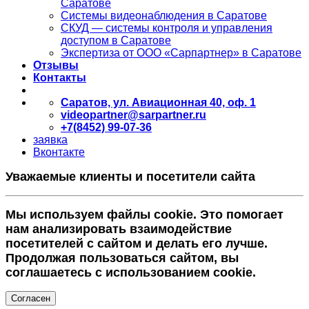
Саратове
Системы видеонаблюдения в Саратове
СКУД — системы контроля и управления
доступом в Саратове
Экспертиза от ООО «Сарпартнер» в Саратове
Отзывы
Контакты
Саратов, ул. Авиационная 40, оф. 1
videopartner@sarpartner.ru
+7(8452) 99-07-36
заявка
Вконтакте
Уважаемые клиенты и посетители сайта
Мы используем файлы cookie. Это помогает
нам анализировать взаимодействие
посетителей с сайтом и делать его лучше.
Продолжая пользоваться сайтом, вы
соглашаетесь с использованием cookie.
Согласен