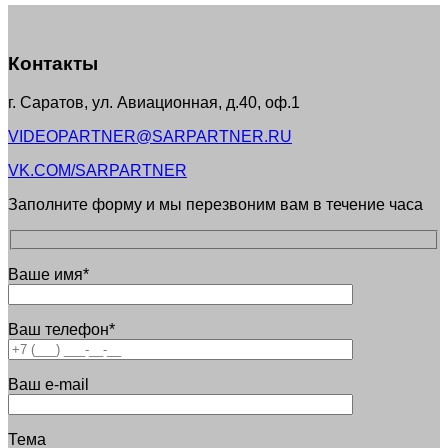
Контакты
г. Саратов, ул. Авиационная, д.40, оф.1
VIDEOPARTNER@SARPARTNER.RU
VK.COM/SARPARTNER
Заполните форму и мы перезвоним вам в течение часа
Ваше имя*
Ваш телефон*
Ваш e-mail
Тема