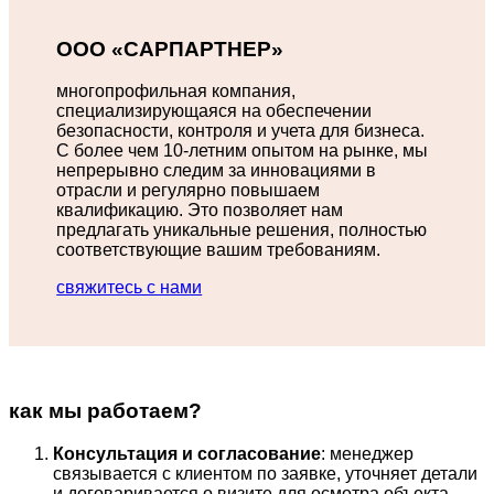
ООО «САРПАРТНЕР»
многопрофильная компания,
специализирующаяся на обеспечении
безопасности, контроля и учета для бизнеса.
С более чем 10-летним опытом на рынке, мы
непрерывно следим за инновациями в
отрасли и регулярно повышаем
квалификацию. Это позволяет нам
предлагать уникальные решения, полностью
соответствующие вашим требованиям.
свяжитесь с нами
как мы работаем?
Консультация и согласование
: менеджер
связывается с клиентом по заявке, уточняет детали
и договаривается о визите для осмотра объекта.