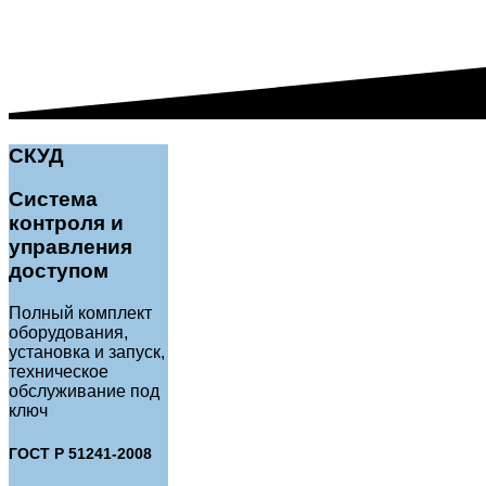
СКУД
Система
контроля и
управления
доступом
Полный комплект
оборудования,
установка и запуск,
техническое
обслуживание под
ключ
ГОСТ Р
51241-2008